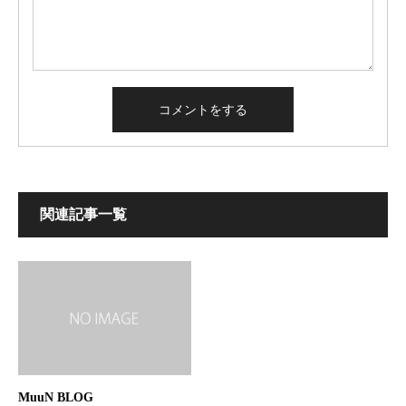
関連記事一覧
MuuN BLOG