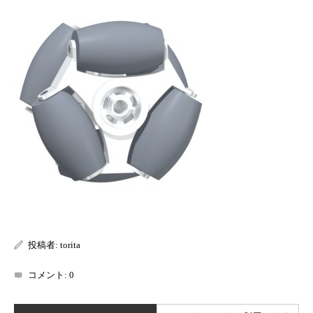
投稿者:
torita
コメント:
0