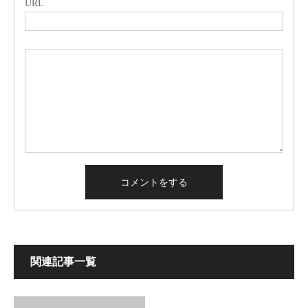
URL
関連記事一覧